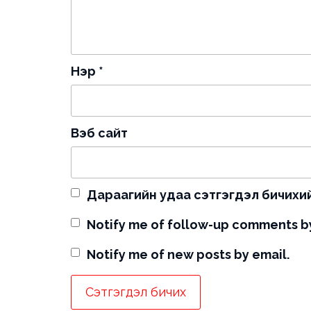
Нэр
*
Вэб сайт
Дараагийн удаа сэтгэгдэл бичихий
Notify me of follow-up comments by
Notify me of new posts by email.