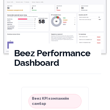
Beez Performance
Dashboard
Beez KPI компанийн
самбар