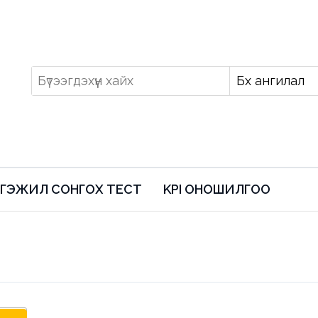
ГЭЖИЛ СОНГОХ ТЕСТ
KPI ОНОШИЛГОО